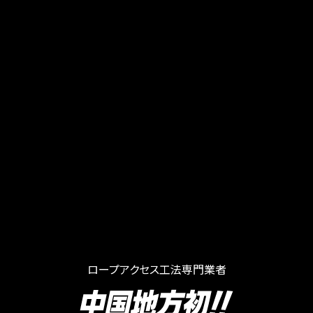
ロープアクセス工法専門業者