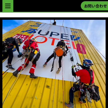
お問い合わせ